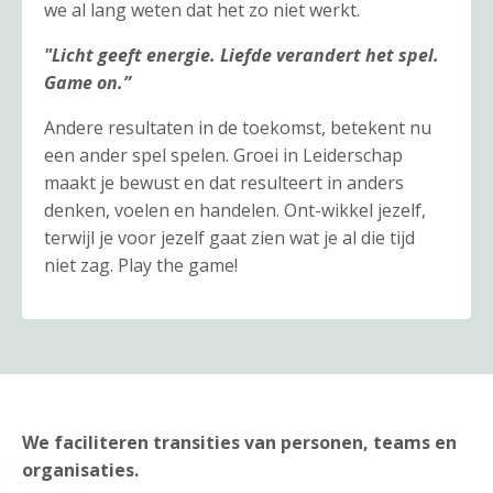
we al lang weten dat het zo niet werkt.
"Licht geeft energie. Liefde verandert het spel.
Game on.”
Andere resultaten in de toekomst, betekent nu
een ander spel spelen. Groei in Leiderschap
maakt je bewust en dat resulteert in anders
denken, voelen en handelen. Ont-wikkel jezelf,
terwijl je voor jezelf gaat zien wat je al die tijd
niet zag. Play the game!
We faciliteren transities van personen, teams en
organisaties.