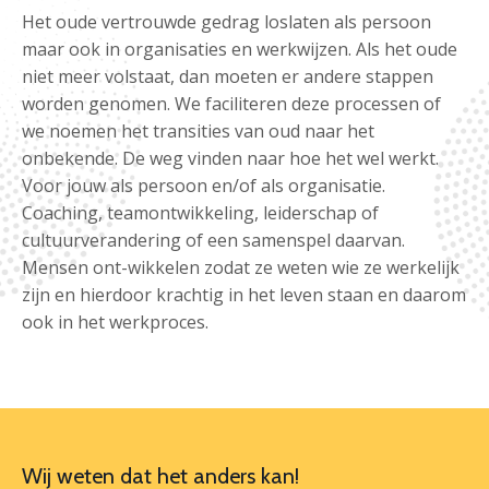
Het oude vertrouwde gedrag loslaten als persoon
maar ook in organisaties en werkwijzen. Als het oude
niet meer volstaat, dan moeten er andere stappen
worden genomen. We faciliteren deze processen of
we noemen het transities van oud naar het
onbekende. De weg vinden naar hoe het wel werkt.
Voor jouw als persoon en/of als organisatie.
Coaching, teamontwikkeling, leiderschap of
cultuurverandering of een samenspel daarvan.
Mensen ont-wikkelen zodat ze weten wie ze werkelijk
zijn en hierdoor krachtig in het leven staan en daarom
ook in het werkproces.
Wij weten dat het anders kan!