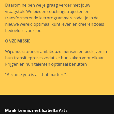
Daarom helpen we je graag verder met jouw
vraagstuk. We bieden coachingstrajecten en
transformerende leerprogramma’s zodat je in de
nieuwe wereld optimaal kunt leven en creëren zoals
bedoeld is voor jou.
ONZE MISSIE
Wij ondersteunen ambitieuze mensen en bedrijven in
hun transitieproces zodat ze hun zaken voor elkaar
krijgen en hun talenten optimaal benutten.
"Become you is all that matters".
Maak kennis met Isabella Arts