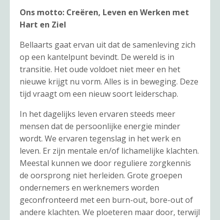
Ons motto: Creëren, Leven en Werken met
Hart en Ziel
Bellaarts gaat ervan uit dat de samenleving zich
op een kantelpunt bevindt. De wereld is in
transitie. Het oude voldoet niet meer en het
nieuwe krijgt nu vorm. Alles is in beweging. Deze
tijd vraagt om een nieuw soort leiderschap.
In het dagelijks leven ervaren steeds meer
mensen dat de persoonlijke energie minder
wordt. We ervaren tegenslag in het werk en
leven. Er zijn mentale en/of lichamelijke klachten.
Meestal kunnen we door reguliere zorgkennis
de oorsprong niet herleiden. Grote groepen
ondernemers en werknemers worden
geconfronteerd met een burn-out, bore-out of
andere klachten. We ploeteren maar door, terwijl