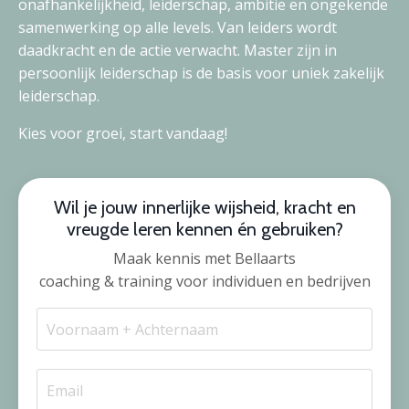
onafhankelijkheid, leiderschap, ambitie en ongekende
samenwerking op alle levels. Van leiders wordt
daadkracht en de actie verwacht. Master zijn in
persoonlijk leiderschap is de basis voor uniek zakelijk
leiderschap.
Kies voor groei, start vandaag!
Wil je jouw innerlijke wijsheid, kracht en
vreugde leren kennen én gebruiken?
Maak kennis met Bellaarts
coaching & training voor individuen en bedrijven