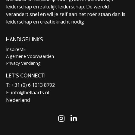
leiderschap en zakelijk leiderschap. De wereld
verandert snel en wil je zelf aan het roer staan dan is
leiderschap en creatiekracht nodig
HANDIGE LINKS
InspireME
Algemene Voorwaarden
Privacy Verklaring
LET'S CONNECT!
T: +31 (0) 6 1013 8792
E:
info@bellaarts.nl
Nederland