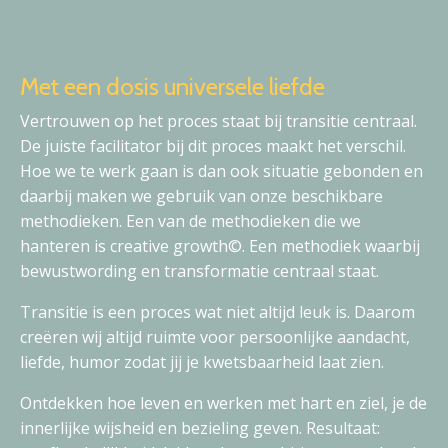
Met een dosis universele liefde
Vertrouwen op het proces staat bij transitie centraal.
De juiste facilitator bij dit proces maakt het verschil.
Hoe we te werk gaan is dan ook situatie gebonden en
daarbij maken we gebruik van onze beschikbare
methodieken. Een van de methodieken die we
hanteren is creative growth©. Een methodiek waarbij
bewustwording en transformatie centraal staat.
Transitie is een proces wat niet altijd leuk is. Daarom
creëren wij altijd ruimte voor persoonlijke aandacht,
liefde, humor zodat jij je kwetsbaarheid laat zien.
Ontdekken hoe leven en werken met hart en ziel, je de
innerlijke wijsheid en bezieling geven. Resultaat: